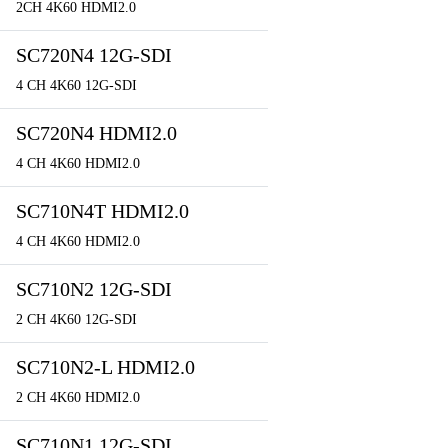
2CH 4K60 HDMI2.0
SC720N4 12G-SDI
4 CH 4K60 12G-SDI
SC720N4 HDMI2.0
4 CH 4K60 HDMI2.0
SC710N4T HDMI2.0
4 CH 4K60 HDMI2.0
SC710N2 12G-SDI
2 CH 4K60 12G-SDI
SC710N2-L HDMI2.0
2 CH 4K60 HDMI2.0
SC710N1 12G-SDI