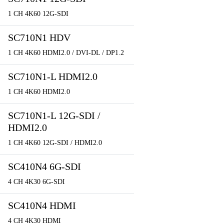
1 CH 4K60 12G-SDI
SC710N1 HDV
1 CH 4K60 HDMI2.0 / DVI-DL / DP1.2
SC710N1-L HDMI2.0
1 CH 4K60 HDMI2.0
SC710N1-L 12G-SDI /
HDMI2.0
1 CH 4K60 12G-SDI / HDMI2.0
SC410N4 6G-SDI
4 CH 4K30 6G-SDI
SC410N4 HDMI
4 CH 4K30 HDMI