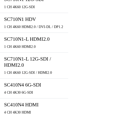
1 CH 4K60 12G-SDI
SC710N1 HDV
1 CH 4K60 HDMI2.0 / DVI-DL / DP1.2
SC710N1-L HDMI2.0
1 CH 4K60 HDMI2.0
SC710N1-L 12G-SDI /
HDMI2.0
1 CH 4K60 12G-SDI / HDMI2.0
SC410N4 6G-SDI
4 CH 4K30 6G-SDI
SC410N4 HDMI
4 CH 4K30 HDMI