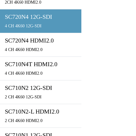
2CH 4K60 HDMI2.0
SC720N4 12G-SDI
4 CH 4K60 12G-SDI
SC720N4 HDMI2.0
4 CH 4K60 HDMI2.0
SC710N4T HDMI2.0
4 CH 4K60 HDMI2.0
SC710N2 12G-SDI
2 CH 4K60 12G-SDI
SC710N2-L HDMI2.0
2 CH 4K60 HDMI2.0
SC710N1 12G-SDI