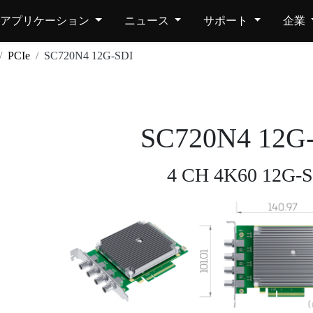
アプリケーション
ニュース
サポート
企業
PCIe
SC720N4 12G-SDI
SC720N4 12G
4 CH 4K60 12G-