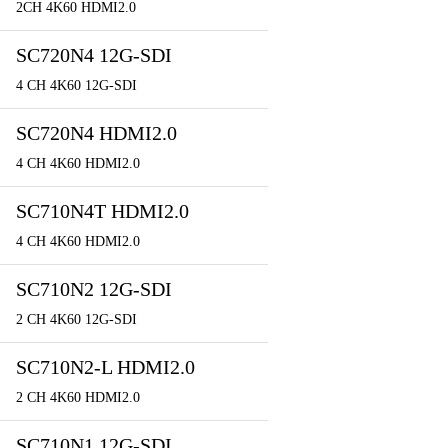
2CH 4K60 HDMI2.0
SC720N4 12G-SDI
4 CH 4K60 12G-SDI
SC720N4 HDMI2.0
4 CH 4K60 HDMI2.0
SC710N4T HDMI2.0
4 CH 4K60 HDMI2.0
SC710N2 12G-SDI
2 CH 4K60 12G-SDI
SC710N2-L HDMI2.0
2 CH 4K60 HDMI2.0
SC710N1 12G-SDI