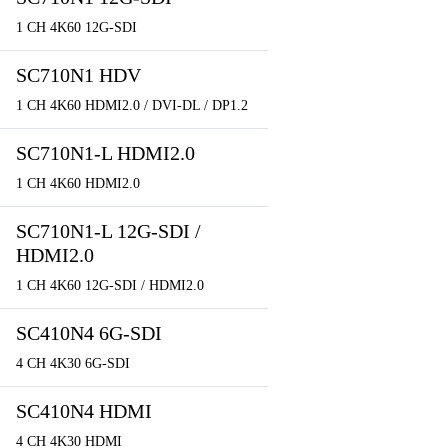
1 CH 4K60 12G-SDI
SC710N1 HDV
1 CH 4K60 HDMI2.0 / DVI-DL / DP1.2
SC710N1-L HDMI2.0
1 CH 4K60 HDMI2.0
SC710N1-L 12G-SDI /
HDMI2.0
1 CH 4K60 12G-SDI / HDMI2.0
SC410N4 6G-SDI
4 CH 4K30 6G-SDI
SC410N4 HDMI
4 CH 4K30 HDMI