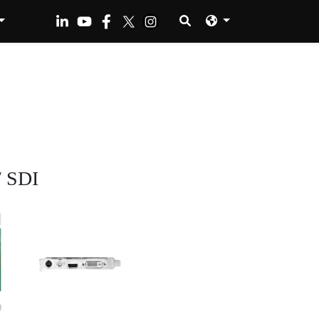
/ SDI