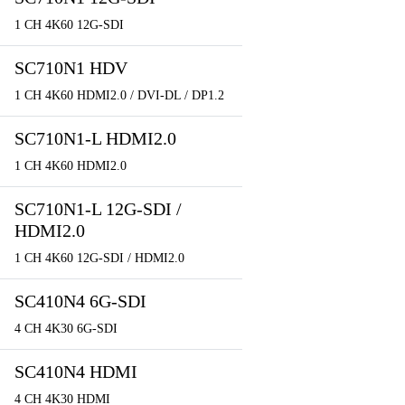
1 CH 4K60 12G-SDI
SC710N1 HDV
1 CH 4K60 HDMI2.0 / DVI-DL / DP1.2
SC710N1-L HDMI2.0
1 CH 4K60 HDMI2.0
SC710N1-L 12G-SDI /
HDMI2.0
1 CH 4K60 12G-SDI / HDMI2.0
SC410N4 6G-SDI
4 CH 4K30 6G-SDI
SC410N4 HDMI
4 CH 4K30 HDMI