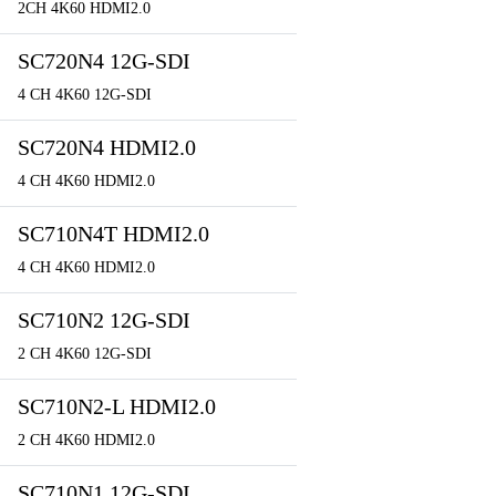
2CH 4K60 HDMI2.0
SC720N4 12G-SDI
4 CH 4K60 12G-SDI
SC720N4 HDMI2.0
4 CH 4K60 HDMI2.0
SC710N4T HDMI2.0
4 CH 4K60 HDMI2.0
SC710N2 12G-SDI
2 CH 4K60 12G-SDI
SC710N2-L HDMI2.0
2 CH 4K60 HDMI2.0
SC710N1 12G-SDI