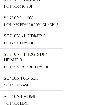
1 CH 4K60 12G-SDI
SC710N1 HDV
1 CH 4K60 HDMI2.0 / DVI-DL / DP1.2
SC710N1-L HDMI2.0
1 CH 4K60 HDMI2.0
SC710N1-L 12G-SDI /
HDMI2.0
1 CH 4K60 12G-SDI / HDMI2.0
SC410N4 6G-SDI
4 CH 4K30 6G-SDI
SC410N4 HDMI
4 CH 4K30 HDMI