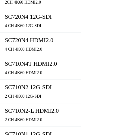
2CH 4K60 HDMI2.0
SC720N4 12G-SDI
4 CH 4K60 12G-SDI
SC720N4 HDMI2.0
4 CH 4K60 HDMI2.0
SC710N4T HDMI2.0
4 CH 4K60 HDMI2.0
SC710N2 12G-SDI
2 CH 4K60 12G-SDI
SC710N2-L HDMI2.0
2 CH 4K60 HDMI2.0
SC710N1 12G-SDI