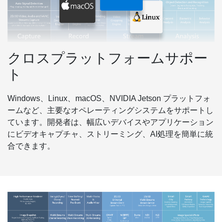
クロスプラットフォームサポー
ト
Windows、Linux、macOS、NVIDIA Jetson プラットフォ
ームなど、主要なオペレーティングシステムをサポートし
ています。開発者は、幅広いデバイスやアプリケーション
にビデオキャプチャ、ストリーミング、AI処理を簡単に統
合できます。