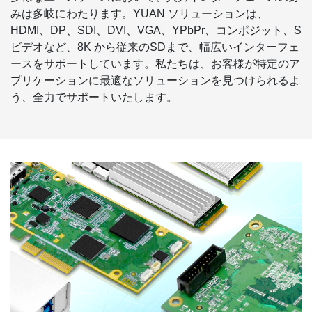
みは多岐にわたります。YUAN ソリューションは、
HDMI、DP、SDI、DVI、VGA、YPbPr、コンポジット、S
ビデオなど、8K から従来のSDまで、幅広いインターフェ
ースをサポートしています。私たちは、お客様が特定のア
プリケーションに最適なソリューションを見つけられるよ
う、全力でサポートいたします。