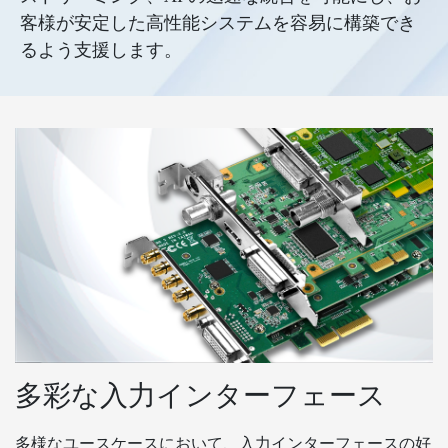
客様が安定した高性能システムを容易に構築でき
るよう支援します。
多彩な入力インターフェース
多様なユースケースにおいて、入力インターフェースの好