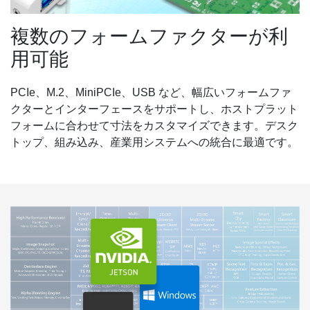
複数のフォームファクターが利
用可能
PCIe、M.2、MiniPCIe、USB など、幅広いフォームファ
クターとインターフェースをサポートし、ホストプラット
フォームに合わせて寸法をカスタマイズできます。デスク
トップ、組み込み、産業用システムへの統合に最適です。