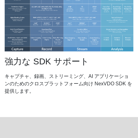
強力な SDK サポート
キャプチャ、録画、ストリーミング、AI アプリケーショ
ンのためのクロスプラットフォーム向け NexVDO SDK を
提供します。