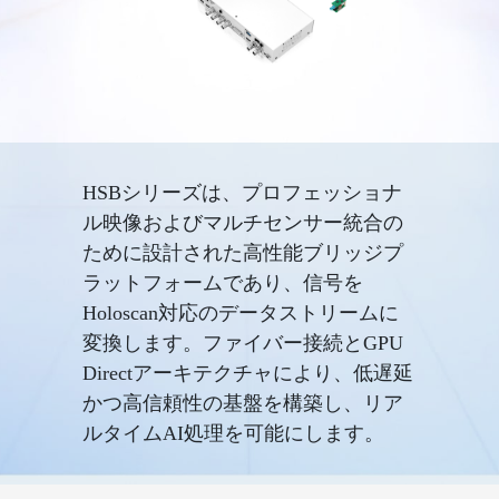
HSBシリーズは、プロフェッショナ
ル映像およびマルチセンサー統合の
ために設計された高性能ブリッジプ
ラットフォームであり、信号を
Holoscan対応のデータストリームに
変換します。ファイバー接続とGPU
Directアーキテクチャにより、低遅延
かつ高信頼性の基盤を構築し、リア
ルタイムAI処理を可能にします。