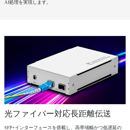
AI処理を実現します。
光ファイバー対応長距離伝送
SFP+インターフェースを搭載し、高帯域幅かつ低遅延の