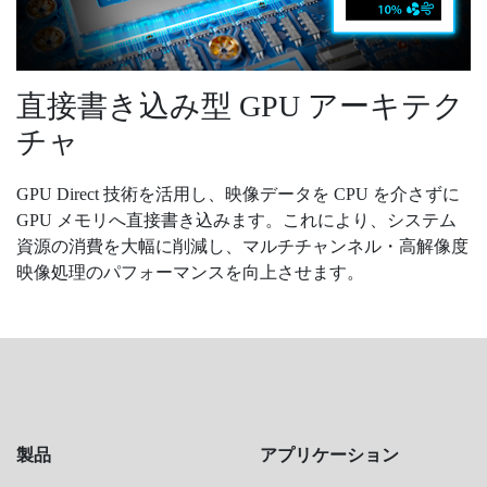
直接書き込み型 GPU アーキテク
チャ
GPU Direct 技術を活用し、映像データを CPU を介さずに
GPU メモリへ直接書き込みます。これにより、システム
資源の消費を大幅に削減し、マルチチャンネル・高解像度
映像処理のパフォーマンスを向上させます。
製品
アプリケーション