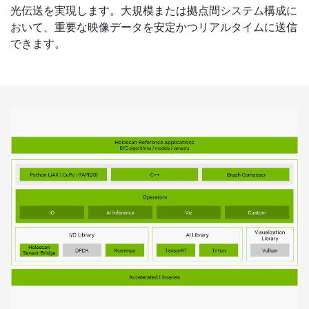
光伝送を実現します。大規模または拠点間システム構成に
おいて、重要な映像データを安定かつリアルタイムに送信
できます。