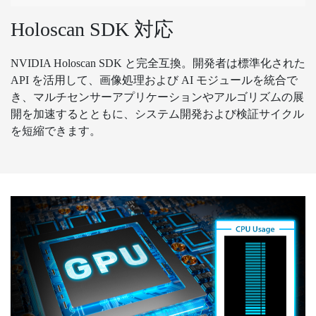
Holoscan SDK 対応
NVIDIA Holoscan SDK と完全互換。開発者は標準化された
API を活用して、画像処理および AI モジュールを統合で
き、マルチセンサーアプリケーションやアルゴリズムの展
開を加速するとともに、システム開発および検証サイクル
を短縮できます。