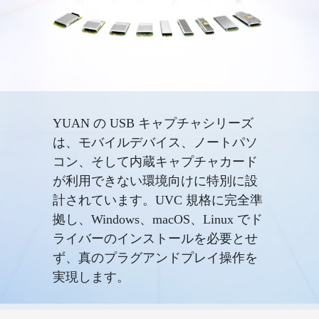
YUAN の USB キャプチャシリーズ
は、モバイルデバイス、ノートパソ
コン、そして内蔵キャプチャカード
が利用できない環境向けに特別に設
計されています。UVC 規格に完全準
拠し、Windows、macOS、Linux でド
ライバーのインストールを必要とせ
ず、真のプラグアンドプレイ操作を
実現します。