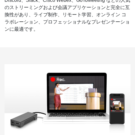
Discord、Slack、Cisco Webex、GoToMeeting などの人気
のストリーミングおよび会議アプリケーションと完全に互
換性があり、ライブ制作、リモート学習、オンライン コ
ラボレーション、プロフェッショナルなプレゼンテーショ
ンに最適です。