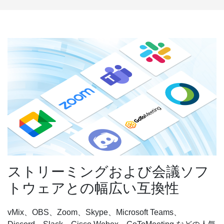
ストリーミングおよび会議ソフ
トウェアとの幅広い互換性
vMix、OBS、Zoom、Skype、Microsoft Teams、