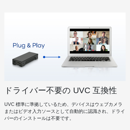
ドライバー不要の UVC 互換性
UVC 標準に準拠しているため、デバイスはウェブカメラ
またはビデオ入力ソースとして自動的に認識され、ドライ
バーのインストールは不要です。