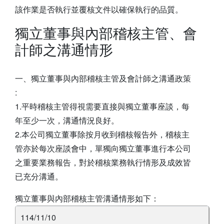
該作業是否執行並覆核文件以確保執行的品質。
獨立董事與內部稽核主管、會
計師之溝通情形
一、獨立董事與內部稽核主管及會計師之溝通政策
:
1.平時稽核主管得視需要直接與獨立董事座談，每
年至少一次，溝通情況良好。
2.本公司獨立董事除按月收到稽核報告外，稽核主
管亦於每次座談會中，單獨向獨立董事進行本公司
之重要業務報告，對於稽核業務執行情形及成效皆
已充分溝通。
獨立董事與內部稽核主管溝通情形如下：
114/11/10