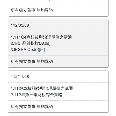
所有獨立董事 無均異議
112/03/08
1.111Q4查核後與治理單位之溝通
2.審計品質指標(AQIs)
3.IESBA Code修訂
所有獨立董事 無均異議
112/11/08
1.112/Q3核閱後與治理單位之溝通
2.112年第三季財稅綜合策略
所有獨立董事 無均異議