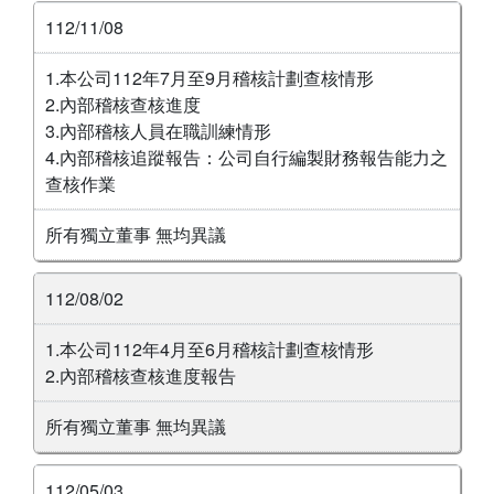
112/11/08
1.本公司112年7月至9月稽核計劃查核情形
2.內部稽核查核進度
3.內部稽核人員在職訓練情形
4.內部稽核追蹤報告：公司自行編製財務報告能力之
查核作業
所有獨立董事 無均異議
112/08/02
1.本公司112年4月至6月稽核計劃查核情形
2.內部稽核查核進度報告
所有獨立董事 無均異議
112/05/03