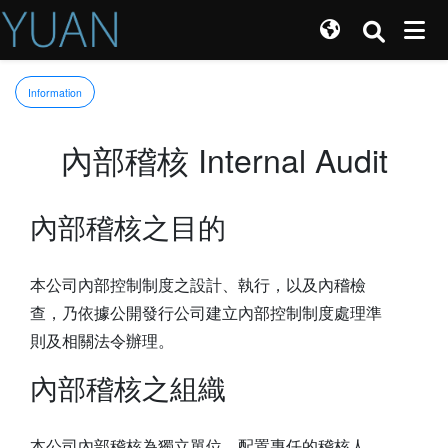
Information
內部稽核 Internal Audit
內部稽核之目的
本公司內部控制制度之設計、執行，以及內稽檢
查，乃依據公開發行公司建立內部控制制度處理準
則及相關法令辦理。
內部稽核之組織
本公司內部稽核為獨立單位，配置專任的稽核人