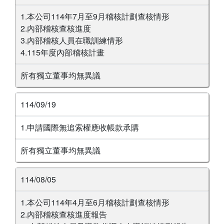
1.本公司114年7月至9月稽核計劃查核情形
2.內部稽核查核進度
3.內部稽核人員在職訓練情形
4.115年度內部稽核計畫
所有獨立董事均無異議
114/09/19
1.申請國際無追索權應收帳款承購
所有獨立董事均無異議
114/08/05
1.本公司114年4月至6月稽核計劃查核情形
2.內部稽核查核進度報告