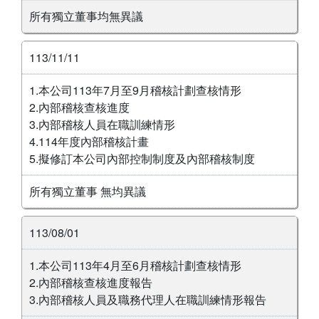
所有獨立董事均無異議
113/11/11
1.本公司113年7月至9月稽核計劃查核情形
2.內部稽核查核進度
3.內部稽核人員在職訓練情形
4.114年度內部稽核計畫
5.擬修訂本公司內部控制制度及內部稽核制度
所有獨立董事 無均異議
113/08/01
1.本公司113年4月至6月稽核計劃查核情形
2.內部稽核查核進度報告
3.內部稽核人員及職務代理人在職訓練情形報告