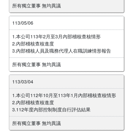
所有獨立董事 無均異議
113/05/06
1.本公司113年2月至3月內部稽核查核情形
2.內部稽核查核進度
3.內部稽核人員及職務代理人在職訓練情形報告
所有獨立董事 無均異議
113/03/04
1.本公司112年10月至113年1月內部稽核查核情形
2.內部稽核查核進度
3.112年度內部控制制度自行評估結果
所有獨立董事 無均異議