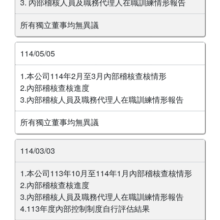
3. 內部稽核人員及職務代理人在職訓練情形報告
所有獨立董事均無異議
114/05/05
1.本公司114年2月至3月內部稽核查核情形
2.內部稽核查核進度
3.內部稽核人員及職務代理人在職訓練情形報告
所有獨立董事均無異議
114/03/03
1.本公司113年10月至114年1月內部稽核查核情形
2.內部稽核查核進度
3.內部稽核人員及職務代理人在職訓練情形報告
4.113年度內部控制制度自行評估結果