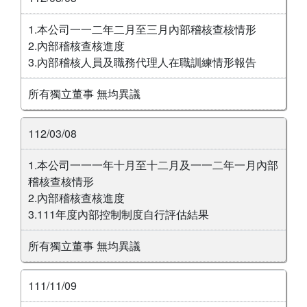
1.本公司一一二年二月至三月內部稽核查核情形
2.內部稽核查核進度
3.內部稽核人員及職務代理人在職訓練情形報告
所有獨立董事 無均異議
112/03/08
1.本公司一一一年十月至十二月及一一二年一月內部
稽核查核情形
2.內部稽核查核進度
3.111年度內部控制制度自行評估結果
所有獨立董事 無均異議
111/11/09