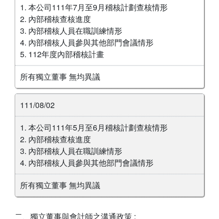
1. 本公司111年7月至9月稽核計劃查核情形
2. 內部稽核查核進度
3. 內部稽核人員在職訓練情形
4. 內部稽核人員參與其他部門會議情形
5. 112年度內部稽核計畫
所有獨立董事 無均異議
111/08/02
1. 本公司111年5月至6月稽核計劃查核情形
2. 內部稽核查核進度
3. 內部稽核人員在職訓練情形
4. 內部稽核人員參與其他部門會議情形
所有獨立董事 無均異議
二、獨立董事與會計師之溝通政策 :