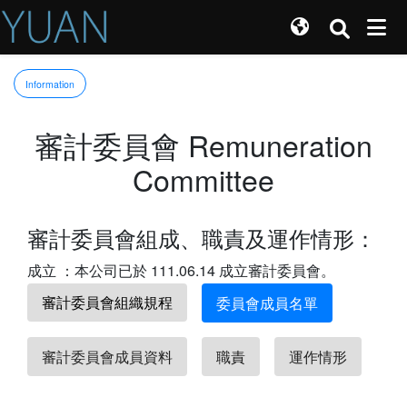
Information
審計委員會 Remuneration
Committee
審計委員會組成、職責及運作情形：
成立 ：本公司已於 111.06.14 成立審計委員會。
審計委員會組織規程
委員會成員名單
審計委員會成員資料
職責
運作情形