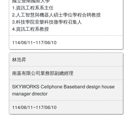
國立暨南國際大學
1.資訊工程系系主任
2.人工智慧與機器人碩士學位學程合聘教授
3.科技學院音樂科技微學程召集人
4.資訊工程系教授
114/06/11~117/06/10
林浩昇
南嘉有限公司業務部副總經理
SKYWORKS Cellphone Baseband design house
manager director
114/06/11~117/06/10