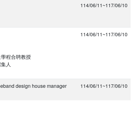
114/06/11~117/06/10
114/06/11~117/06/10
位學程合聘教授
召集人
band design house manager
114/06/11~117/06/10