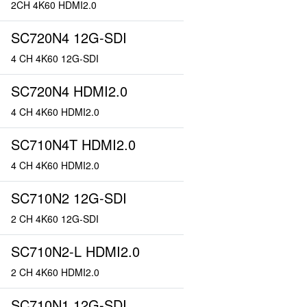
2CH 4K60 HDMI2.0
SC720N4 12G-SDI
4 CH 4K60 12G-SDI
SC720N4 HDMI2.0
4 CH 4K60 HDMI2.0
SC710N4T HDMI2.0
4 CH 4K60 HDMI2.0
SC710N2 12G-SDI
2 CH 4K60 12G-SDI
SC710N2-L HDMI2.0
2 CH 4K60 HDMI2.0
SC710N1 12G-SDI