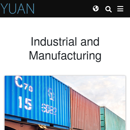
Industrial and
Manufacturing