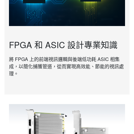
FPGA 和 ASIC 設計專業知識
將 FPGA 上的前端視訊邏輯與後端低功耗 ASIC 相集
成，以簡化捕獲管道，從而實現高效能、節能的視訊處
理。