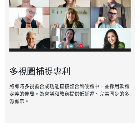
多視圖捕捉專利
將即時多視窗合成功能直接整合到硬體中，並採用軟體
定義的佈局。為會議和教育提供低延遲、完美同步的多
源顯示。