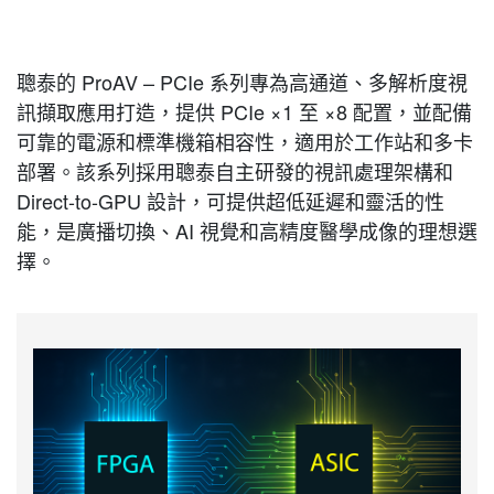
聰泰的 ProAV – PCIe 系列專為高通道、多解析度視
訊擷取應用打造，提供 PCIe ×1 至 ×8 配置，並配備
可靠的電源和標準機箱相容性，適用於工作站和多卡
部署。該系列採用聰泰自主研發的視訊處理架構和
Direct-to-GPU 設計，可提供超低延遲和靈活的性
能，是廣播切換、AI 視覺和高精度醫學成像的理想選
擇。