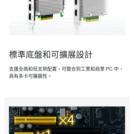
標準底盤和可擴展設計
支援全高和低支架配置，可整合到工業和商業 PC 中，
具有多卡可擴展性。