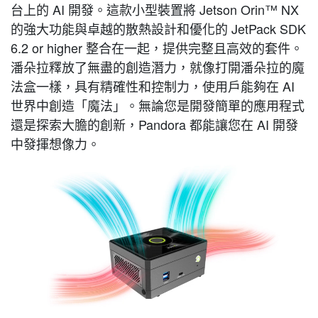
台上的 AI 開發。這款小型裝置將 Jetson Orin™ NX
的強大功能與卓越的散熱設計和優化的 JetPack SDK
6.2 or higher 整合在一起，提供完整且高效的套件。
潘朵拉釋放了無盡的創造潛力，就像打開潘朵拉的魔
法盒一樣，具有精確性和控制力，使用戶能夠在 AI
世界中創造「魔法」。無論您是開發簡單的應用程式
還是探索大膽的創新，Pandora 都能讓您在 AI 開發
中發揮想像力。