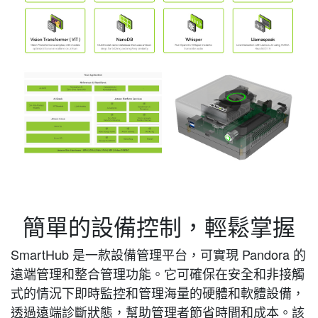
簡單的設備控制，輕鬆掌握
SmartHub 是一款設備管理平台，可實現 Pandora 的
遠端管理和整合管理功能。它可確保在安全和非接觸
式的情況下即時監控和管理海量的硬體和軟體設備，
透過遠端診斷狀態，幫助管理者節省時間和成本。該