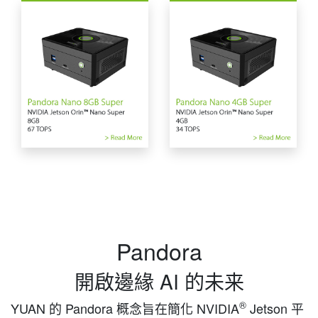
Pandora
開啟邊緣 AI 的未来
®
YUAN 的 Pandora 概念旨在簡化 NVIDIA
Jetson 平