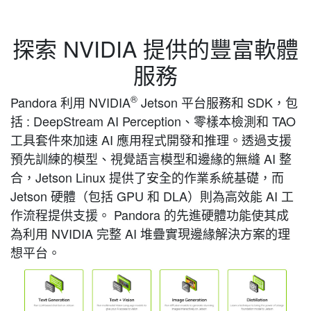
探索 NVIDIA 提供的豐富軟體
服務
®
Pandora 利用 NVIDIA
Jetson 平台服務和 SDK，包
括 : DeepStream AI Perception、零樣本檢測和 TAO
工具套件來加速 AI 應用程式開發和推理。透過支援
預先訓練的模型、視覺語言模型和邊緣的無縫 AI 整
合，Jetson Linux 提供了安全的作業系統基礎，而
Jetson 硬體（包括 GPU 和 DLA）則為高效能 AI 工
作流程提供支援。 Pandora 的先進硬體功能使其成
為利用 NVIDIA 完整 AI 堆疊實現邊緣解決方案的理
想平台。