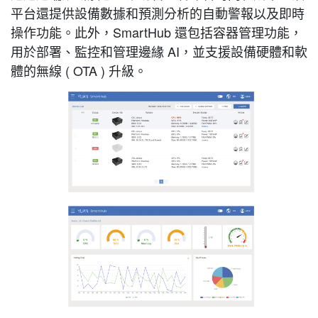
平台還提供設備數據和預測分析的自動警報以及即時
操作功能。此外，SmartHub 還包括容器管理功能，
用於部署、監控和管理邊緣 AI，並支援設備硬體和軟
體的無線 ( OTA ) 升級。