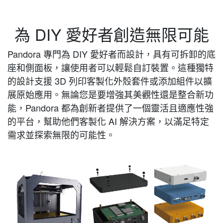
為 DIY 愛好者創造無限可能
Pandora 專門為 DIY 愛好者而設計，具有可拆卸的底
座和側面板，讓使用者可以輕鬆自訂裝置。這種獨特
的設計支援 3D 列印客製化外殼套件或添加組件以擴
展原始應用。無論您是要增強其美觀性還是整合新功
能，Pandora 都為創新者提供了一個靈活且適應性強
的平台，幫助他們客製化 AI 解決方案，以滿足特定
需求並探索無限的可能性。