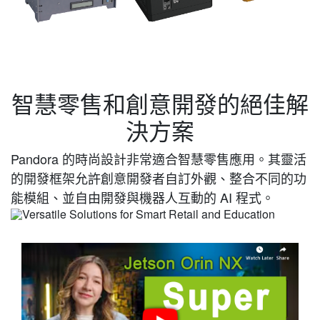
智慧零售和創意開發的絕佳解
決方案
Pandora 的時尚設計非常適合智慧零售應用。其靈活
的開發框架允許創意開發者自訂外觀、整合不同的功
能模組、並自由開發與機器人互動的 AI 程式。