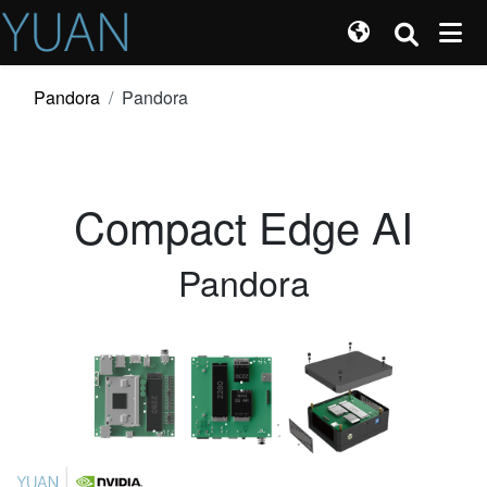
Pandora
Pandora
Compact Edge AI
Pandora