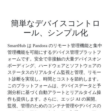
簡単なデバイスコントロ
ール、シンプル化
SmartHub は Pandora のリモート管理機能と集中
管理機能を可能にするデバイス管理プラットフ
ォームです。安全で非接触の大量デバイスオン
ボーディング、ハードウェアとソフトウェアの
ステータスのリアルタイム監視と管理、リモー
ト診断を実現し、時間とコストを節約します。
このプラットフォームは、デバイスデータと予
測分析に基づく自動アラートとリアルタイム操
作も提供します。さらに、エッジ AI の展開、
監視、管理のためのコンテナ管理やデバイスの