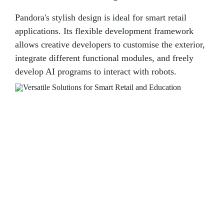
Pandora's stylish design is ideal for smart retail
applications. Its flexible development framework
allows creative developers to customise the exterior,
integrate different functional modules, and freely
develop AI programs to interact with robots.