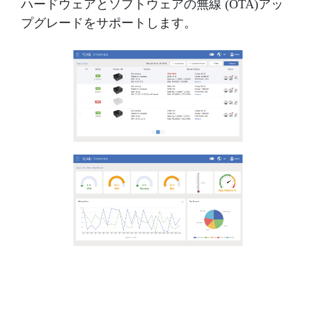
ハードウェアとソフトウェアの無線 (OTA)アッ
プグレードをサポートします。