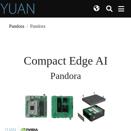
Pandora
Pandora
Compact Edge AI
Pandora