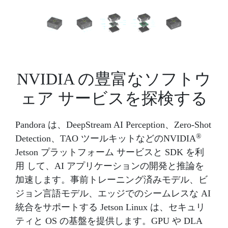
NVIDIA の豊富なソフトウ
ェア サービスを探検する
Pandora は、DeepStream AI Perception、Zero-Shot
®
Detection、TAO ツールキットなどのNVIDIA
Jetson プラットフォーム サービスと SDK を利
用 して、AI アプリケーションの開発と推論を
加速します。事前トレーニング済みモデル、ビ
ジョン言語モデル、エッジでのシームレスな AI
統合をサポートする Jetson Linux は、セキュリ
ティと OS の基盤を提供します。GPU や DLA