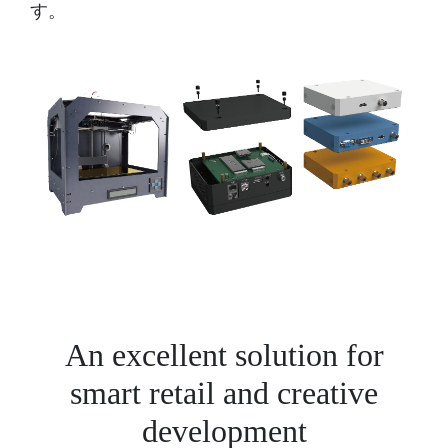
す。
An excellent solution for
smart retail and creative
development