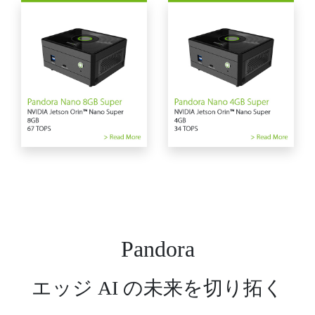
Pandora
エッジ AI の未来を切り拓く