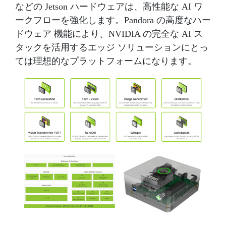
などの Jetson ハードウェアは、高性能な AI ワ
ークフローを強化します。Pandora の高度なハー
ドウェア 機能により、NVIDIA の完全な AI ス
タックを活用するエッジ ソリューションにとっ
ては理想的なプラットフォームになります。