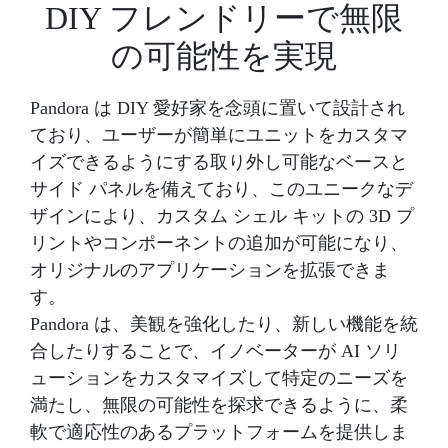
DIY フレンドリーで無限
の可能性を実現
Pandora は DIY 愛好家を念頭に置いて設計され
ており、ユーザーが簡単にユニットをカスタマ
イズできるようにする取り外し可能なベースと
サイド パネルを備えており、このユニークなデ
ザインにより、カスタム シェル キットの 3D プ
リントやコンポーネントの追加が可能になり、
オリジナルのアプリケーションを拡張できま
す。
Pandora は、美観を強化したり、新しい機能を統
合したりすることで、イノベーターが AI ソリ
ューションをカスタマイズして特定のニーズを
満たし、無限の可能性を探求できるように、柔
軟で適応性のあるプラットフォームを提供しま