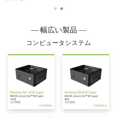
— 幅広い製品 —
コンピュータシステム