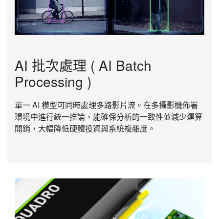
AI 批次處理 ( AI Batch
Processing )
單一 AI 模型可同時處理多路影片流。在多攝影機佈署
環境中進行統一推論，能確保分析的一致性並減少運算
開銷，大幅降低硬體投資與系統複雜度。