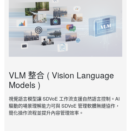
VLM 整合 ( Vision Language
Models )
視覺語言模型讓 SDVoE 工作流支援自然語言控制。AI
驅動的場景理解能力可與 SDVoE 管理軟體無縫協作，
簡化操作流程並提升內容管理效率。