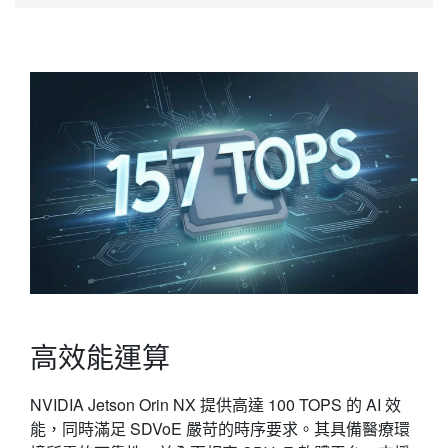
高效能運算
NVIDIA Jetson Orin NX 提供高達 100 TOPS 的 AI 效
能，同時滿足 SDVoE 嚴苛的時序要求。其具備醫療環