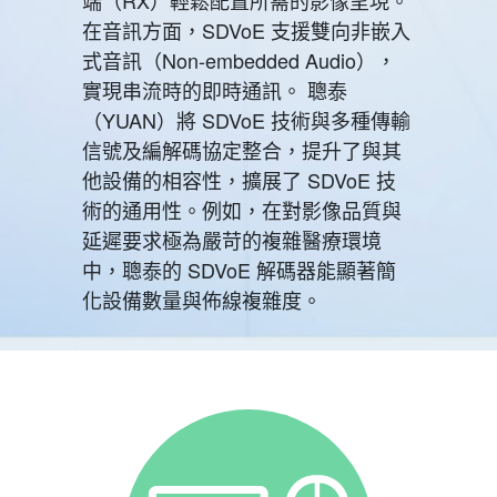
在音訊方面，SDVoE 支援雙向非嵌入
式音訊（Non-embedded Audio），
實現串流時的即時通訊。 聰泰
（YUAN）將 SDVoE 技術與多種傳輸
信號及編解碼協定整合，提升了與其
他設備的相容性，擴展了 SDVoE 技
術的通用性。例如，在對影像品質與
延遲要求極為嚴苛的複雜醫療環境
中，聰泰的 SDVoE 解碼器能顯著簡
化設備數量與佈線複雜度。