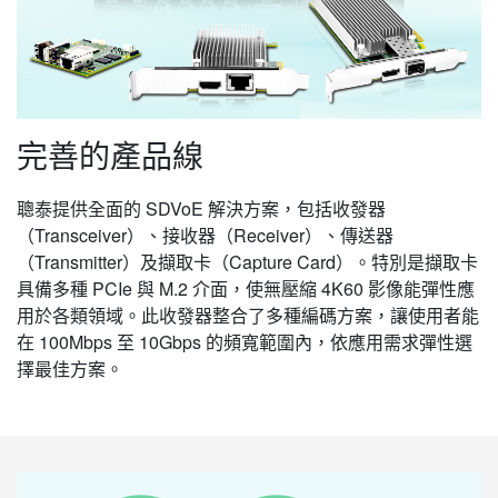
完善的產品線
聰泰提供全面的 SDVoE 解決方案，包括收發器
（Transceiver）、接收器（Receiver）、傳送器
（Transmitter）及擷取卡（Capture Card）。特別是擷取卡
具備多種 PCIe 與 M.2 介面，使無壓縮 4K60 影像能彈性應
用於各類領域。此收發器整合了多種編碼方案，讓使用者能
在 100Mbps 至 10Gbps 的頻寬範圍內，依應用需求彈性選
擇最佳方案。