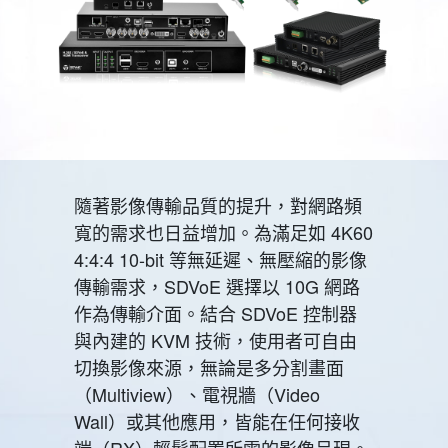
隨著影像傳輸品質的提升，對網路頻
寬的需求也日益增加。為滿足如 4K60
4:4:4 10-bit 等無延遲、無壓縮的影像
傳輸需求，SDVoE 選擇以 10G 網路
作為傳輸介面。結合 SDVoE 控制器
與內建的 KVM 技術，使用者可自由
切換影像來源，無論是多分割畫面
（Multiview）、電視牆（Video
Wall）或其他應用，皆能在任何接收
端（RX）輕鬆配置所需的影像呈現。