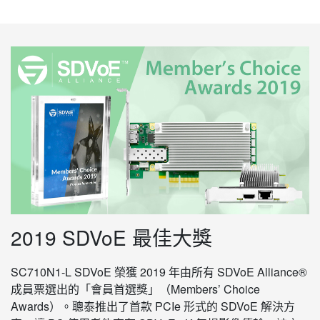
2019 SDVoE 最佳大獎
SC710N1-L SDVoE 榮獲 2019 年由所有 SDVoE Alliance®
成員票選出的「會員首選獎」（Members’ Choice
Awards）。聰泰推出了首款 PCIe 形式的 SDVoE 解決方