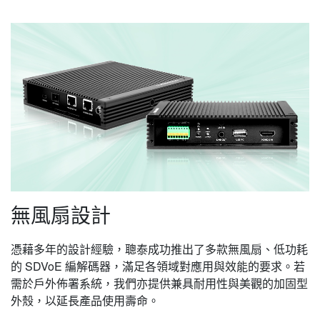
無風扇設計
憑藉多年的設計經驗，聰泰成功推出了多款無風扇、低功耗
的 SDVoE 編解碼器，滿足各領域對應用與效能的要求。若
需於戶外佈署系統，我們亦提供兼具耐用性與美觀的加固型
外殼，以延長產品使用壽命。