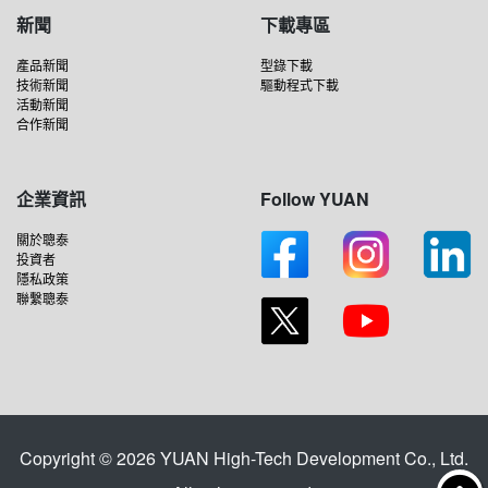
新聞
下載專區
產品新聞
型錄下載
技術新聞
驅動程式下載
活動新聞
合作新聞
企業資訊
Follow YUAN
關於聰泰
投資者
隱私政策
聯繫聰泰
Copyright © 2026 YUAN High-Tech Development Co., Ltd.