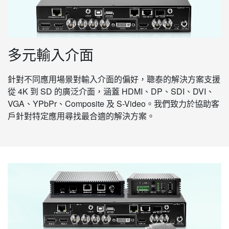
多元輸入介面
針對不同應用場景對輸入介面的偏好，聰泰的解決方案支援
從 4K 到 SD 的廣泛介面，涵蓋 HDMI、DP、SDI、DVI、
VGA、YPbPr、Composite 及 S-Video。我們致力於協助客
戶針對特定應用尋找最合適的解決方案。