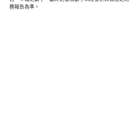
務報告為準。