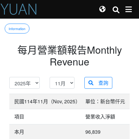
Information
每月營業額報告Monthly
Revenue
查詢
民國114年11月（Nov, 2025）
單位：新台幣仟元
項目
營業收入淨額
本月
96,839