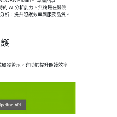
且即時的 AI 分析能力。無論是在醫院
據分析，提升照護效率與服務品質。
照護
異常並觸發警示，有助於提升照護效率