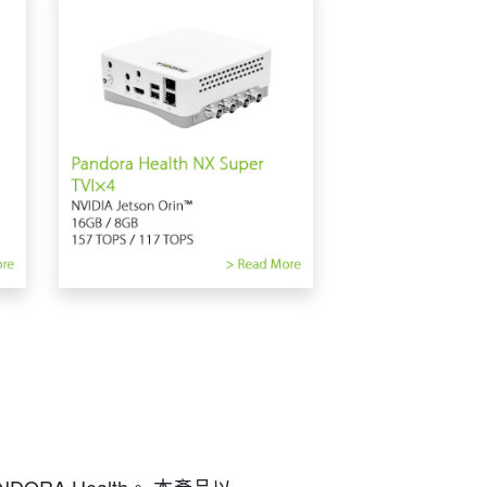
RA Health。 本產品以