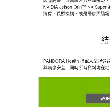
NVIDIA Jetson Orin™
病房、長照機構，或是居家照護場
結
PANDORA Health 搭載
與病患安全。同時所有資料均在地