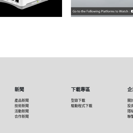
新聞
下載專區
企
產品新聞
型錄下載
關
技術新聞
驅動程式下載
投
活動新聞
隱
合作新聞
聯