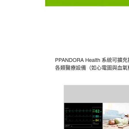
PPANDORA Health 系統可擴
各類醫療設備（如心電圖與血氧