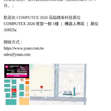
台。」
歡迎在 COMPUTEX 2026 蒞臨聰泰科技展位
COMPUTEX 2026 世貿一館 1樓 ｜ 機器人專區 ｜ 展位
A0925a
聯絡方式：
https://www.yuan.com.tw
sales@yuan.com