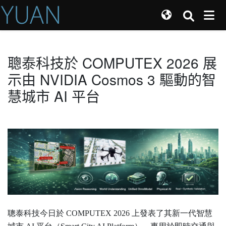
聰泰科技於 COMPUTEX 2026 展
示由 NVIDIA Cosmos 3 驅動的智
慧城市 AI 平台
聰泰科技今日於 COMPUTEX 2026 上發表了其新一代智慧