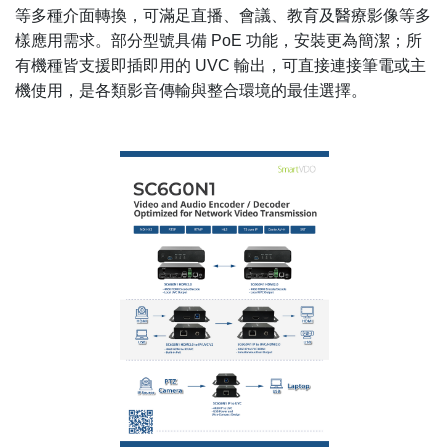
等多種介面轉換，可滿足直播、會議、教育及醫療影像等多
樣應用需求。部分型號具備 PoE 功能，安裝更為簡潔；所
有機種皆支援即插即用的 UVC 輸出，可直接連接筆電或主
機使用，是各類影音傳輸與整合環境的最佳選擇。