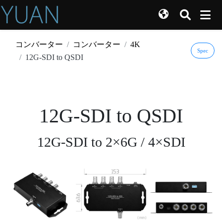
コンバーター
コンバーター
4K
Spec
12G-SDI to QSDI
12G-SDI to QSDI
12G-SDI to 2×6G / 4×SDI