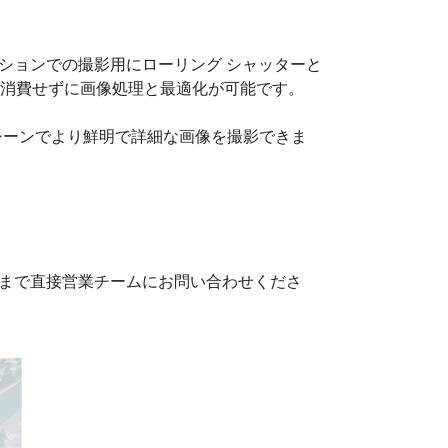
ーションでの撮影用にローリング シャッターと
ースを消費せずに画像処理と最適化が可能です。
トのシーンでより鮮明で詳細な画像を撮影できま
まで直接営業チームにお問い合わせくださ