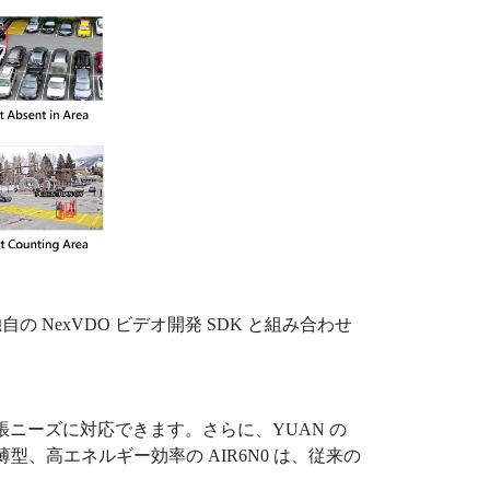
の NexVDO ビデオ開発 SDK と組み合わせ
ニーズに対応できます。さらに、YUAN の
超薄型、高エネルギー効率の AIR6N0 は、従来の