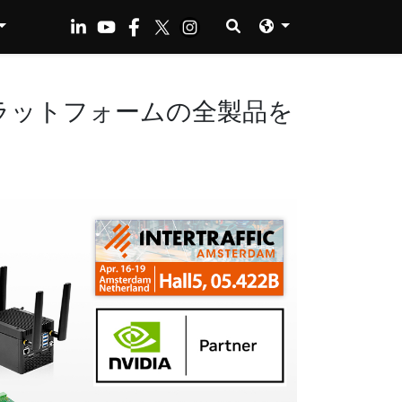
IA AI プラットフォームの全製品を