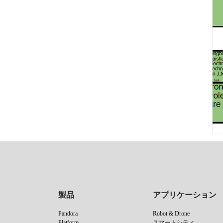
製品
アプリケーション
Pandora
Robot & Drone
Platform
スマートシティ