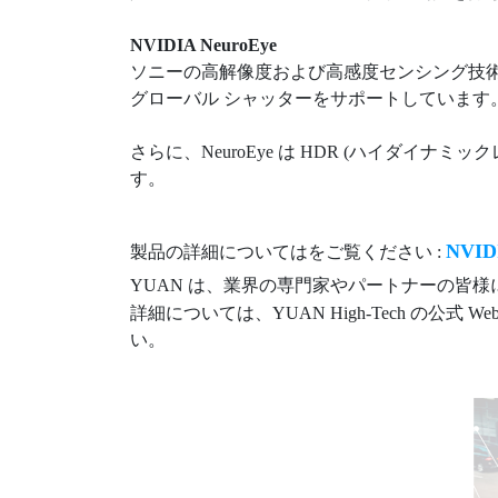
NVIDIA NeuroEye
ソニーの高解像度および高感度センシング技術
グローバル シャッターをサポートしています。
さらに、NeuroEye は HDR (ハイダ
す。
NVID
製品の詳細についてはをご覧ください :
YUAN は、業界の専門家やパートナーの皆様に
詳細については、YUAN High-Tech の公式 W
い。