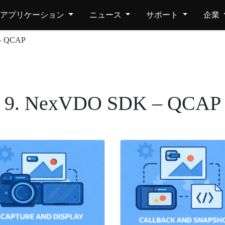
アプリケーション
ニュース
サポート
企業
– QCAP
9. NexVDO SDK – QCAP