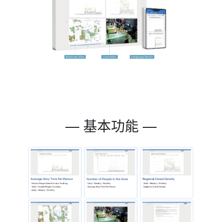
— 基本功能 —