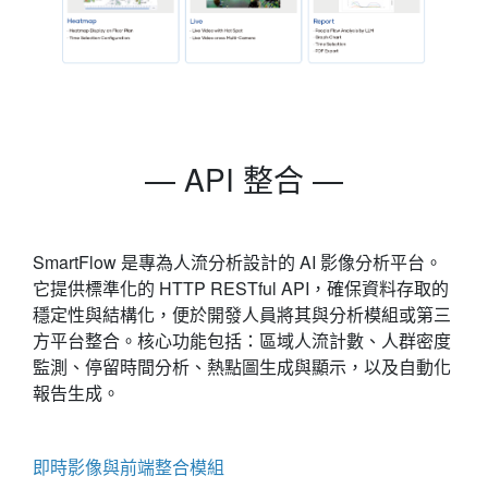
— API 整合
—
SmartFlow 是專為人流分析設計的 AI 影像分析平台。
它提供標準化的 HTTP RESTful API，確保資料存取的
穩定性與結構化，便於開發人員將其與分析模組或第三
方平台整合。核心功能包括：區域人流計數、人群密度
監測、停留時間分析、熱點圖生成與顯示，以及自動化
報告生成。
即時影像與前端整合模組