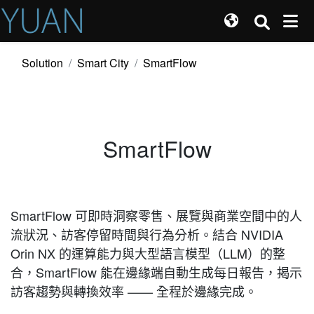
Solution
Smart City
SmartFlow
SmartFlow
SmartFlow 可即時洞察零售、展覽與商業空間中的人
流狀況、訪客停留時間與行為分析。結合 NVIDIA
Orin NX 的運算能力與大型語言模型（LLM）的整
合，SmartFlow 能在邊緣端自動生成每日報告，揭示
訪客趨勢與轉換效率 —— 全程於邊緣完成。