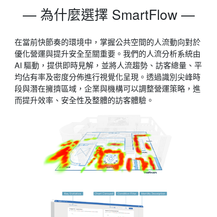
— 為什麼選擇 SmartFlow —
在當前快節奏的環境中，掌握公共空間的人流動向對於
優化營運與提升安全至關重要。我們的人流分析系統由
AI 驅動，提供即時見解，並將人流趨勢、訪客總量、平
均佔有率及密度分佈進行視覺化呈現。透過識別尖峰時
段與潛在擁擠區域，企業與機構可以調整營運策略，進
而提升效率、安全性及整體的訪客體驗。