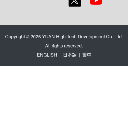
Copyright © 2026 YUAN High-Tech Development Co., Ltd.
All rights reserved.
ENGLISH
|
日本語
|
繁中