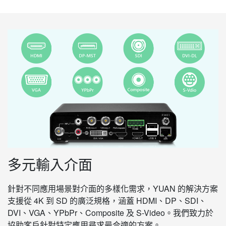
多元輸入介面
針對不同應用場景對介面的多樣化需求，YUAN 的解決方案
支援從 4K 到 SD 的廣泛規格，涵蓋 HDMI、DP、SDI、
DVI、VGA、YPbPr、Composite 及 S-Video。我們致力於
協助客戶針對特定應用尋求最合適的方案。