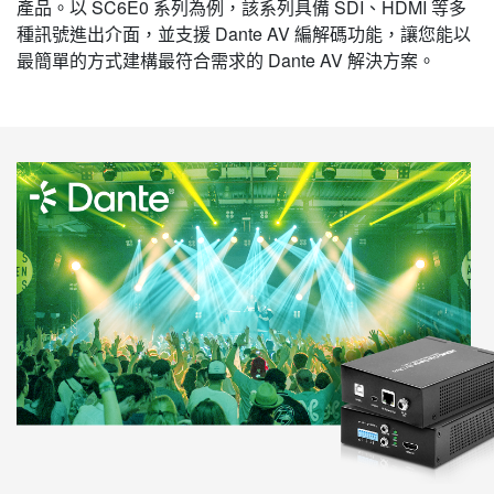
產品。以 SC6E0 系列為例，該系列具備 SDI、HDMI 等多
種訊號進出介面，並支援 Dante AV 編解碼功能，讓您能以
最簡單的方式建構最符合需求的 Dante AV 解決方案。