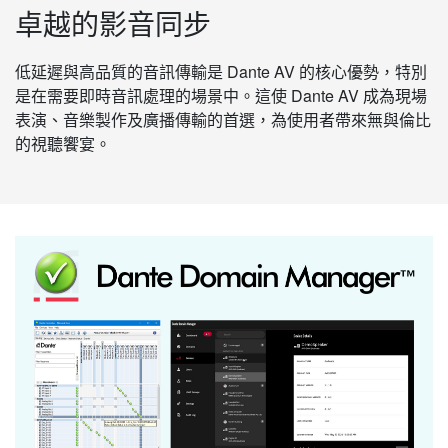
卓越的影音同步
低延遲與高品質的音訊傳輸是 Dante AV 的核心優勢，特別
是在需要即時音訊處理的場景中。這使 Dante AV 成為現場
表演、音樂製作及廣播傳輸的首選，為使用者帶來無與倫比
的視聽饗宴。