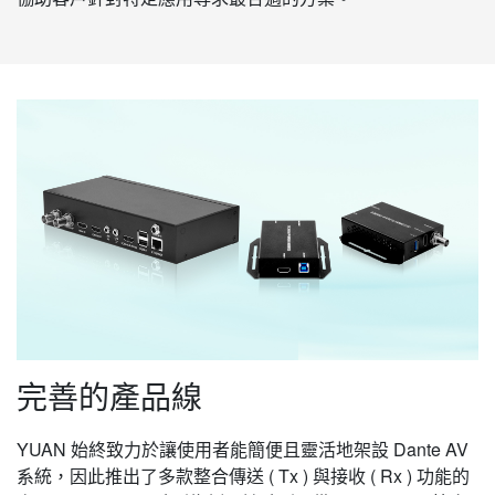
完善的產品線
YUAN 始終致力於讓使用者能簡便且靈活地架設 Dante AV
系統，因此推出了多款整合傳送 ( Tx ) 與接收 ( Rx ) 功能的