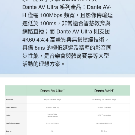
Dante AV Ultra 系列產品：Dante AV-
H 僅需 100Mbps 頻寬，且影像傳輸延
遲低於 100ms，非常適合智慧教育與
網路直播；而 Dante AV Ultra 則支援
4K60 4:4:4 高畫質與無損壓縮技術，
具備 8ms 的極低延遲及精準的影音同
步性能，是音樂會與體育賽事等大型
活動的理想方案。