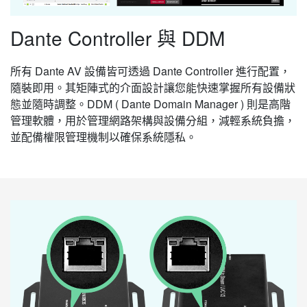
Dante Controller 與 DDM
所有 Dante AV 設備皆可透過 Dante Controller 進行配置，
隨裝即用。其矩陣式的介面設計讓您能快速掌握所有設備狀
態並隨時調整。DDM ( Dante Domain Manager ) 則是高階
管理軟體，用於管理網路架構與設備分組，減輕系統負擔，
並配備權限管理機制以確保系統隱私。