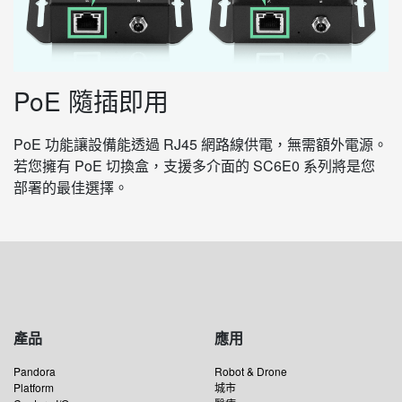
PoE 隨插即用
PoE 功能讓設備能透過 RJ45 網路線供電，無需額外電源。
若您擁有 PoE 切換盒，支援多介面的 SC6E0 系列將是您
部署的最佳選擇。
產品
應用
Pandora
Robot & Drone
Platform
城市