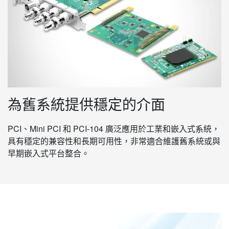
為舊系統提供穩定的介面
PCI、Mini PCI 和 PCI-104 廣泛應用於工業和嵌入式系統，
具有穩定的兼容性和長期可用性，非常適合維護舊系統或與
早期嵌入式平台整合。