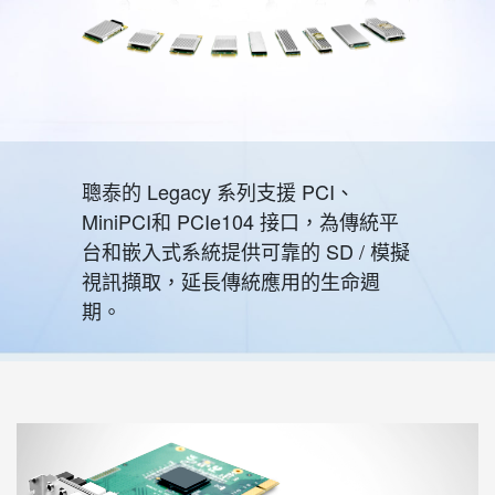
聰泰的 Legacy 系列支援 PCI、
MiniPCI和 PCIe104 接口，為傳統平
台和嵌入式系統提供可靠的 SD / 模擬
視訊擷取，延長傳統應用的生命週
期。