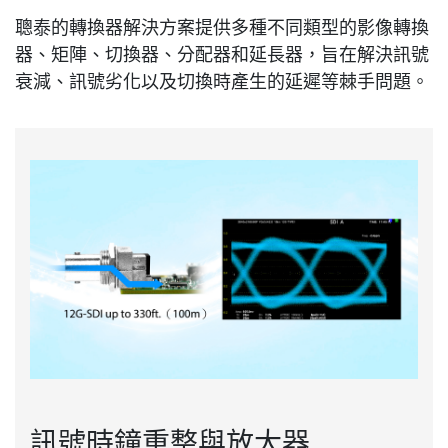
聰泰的轉換器解決方案提供多種不同類型的影像轉換
器、矩陣、切換器、分配器和延長器，旨在解決訊號
衰減、訊號劣化以及切換時產生的延遲等棘手問題。
訊號時鐘重整與放大器