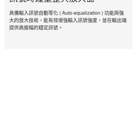
具備輸入訊號自動等化 ( Auto-equalization ) 功能與強
大的放大技術，能有效增強輸入訊號強度，並在輸出端
提供高振幅的穩定訊號。