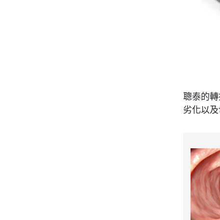
聰泰的轉
劣化以及