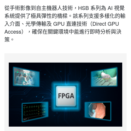
從手術影像到自主機器人技術，HSB 系列為 AI 視覺
系統提供了極具彈性的橋樑。該系列支援多樣化的輸
入介面、光學傳輸及 GPU 直連技術（Direct GPU
Access），確保在關鍵環境中能進行即時分析與決
策。