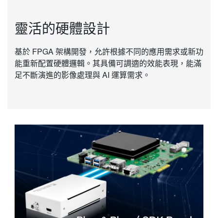
靈活的硬體設計
基於 FPGA 架構開發，允許根據不同的應用需求或新功
能重新配置硬體邏輯。其具備可調適的效能表現，能滿
足不斷演進的影像處理與 AI 運算需求。