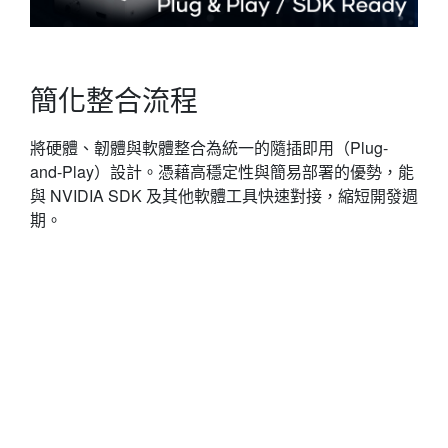
簡化整合流程
將硬體、韌體與軟體整合為統一的隨插即用（Plug-
and-Play）設計。憑藉高穩定性與簡易部署的優勢，能
與 NVIDIA SDK 及其他軟體工具快速對接，縮短開發週
期。