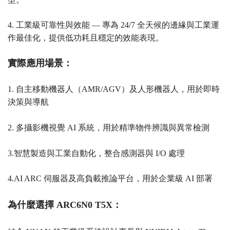
4. 工業級可靠性與效能 — 專為 24/7 全天候的邊緣與工業運
作最佳化，提供低功耗且穩定的效能表現。
實際應用場景：
1. 自主移動機器人（AMR/AGV）及人形機器人，用於即時
決策與導航
2. 多攝影機視覺 AI 系統，用於精準物件辨識與異常檢測
3.智慧製造與工業自動化，整合感測器與 I/O 處理
4.AI ARC 伺服器及高負載推論平台，用於企業級 AI 部署
為什麼選擇 ARC6N0 T5X：