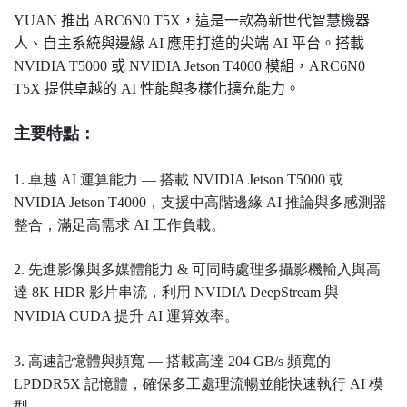
YUAN 推出 ARC6N0 T5X，這是一款為新世代智慧機器
人、自主系統與邊緣 AI 應用打造的尖端 AI 平台。搭載
NVIDIA T5000 或 NVIDIA Jetson T4000 模組，ARC6N0
T5X 提供卓越的 AI 性能與多樣化擴充能力。
主要特點：
1. 卓越 AI 運算能力 — 搭載 NVIDIA Jetson T5000 或
NVIDIA Jetson T4000，支援中高階邊緣 AI 推論與多感測器
整合，滿足高需求 AI 工作負載。
2. 先進影像與多媒體能力 & 可同時處理多攝影機輸入與高
達 8K HDR 影片串流，利用 NVIDIA DeepStream 與
NVIDIA CUDA 提升 AI 運算效率。
3. 高速記憶體與頻寬
—
搭載高達 204 GB/s 頻寬的
LPDDR5X 記憶體，確保多工處理流暢並能快速執行 AI 模
型。