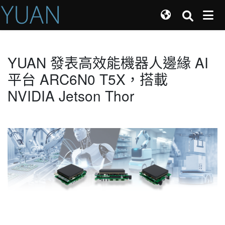
YUAN 發表高效能機器人邊緣 AI
平台 ARC6N0 T5X，搭載
NVIDIA Jetson Thor