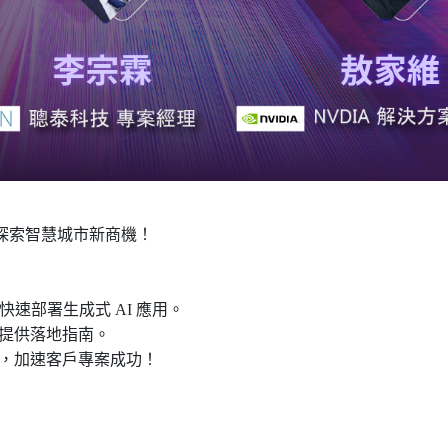
同探索智慧城市新商機！
IM 快速部署生成式 AI 應用。
，提供落地指南。
體，加速客戶專案成功！