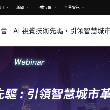
應用
新聞
下載專區
企業資訊
路研討會 : AI 視覺技術先驅，引領智慧