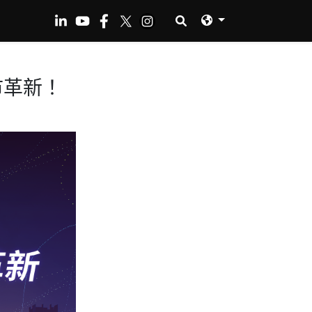
城市革新！