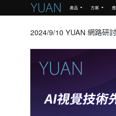
產品
方案
2024/9/10 YUAN 網