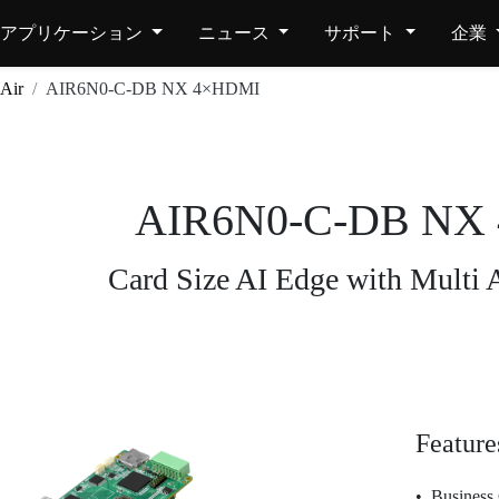
アプリケーション
ニュース
サポート
企業
Air
AIR6N0-C-DB NX 4×HDMI
AIR6N0-C-DB NX
Card Size AI Edge with Multi
Feature
Business