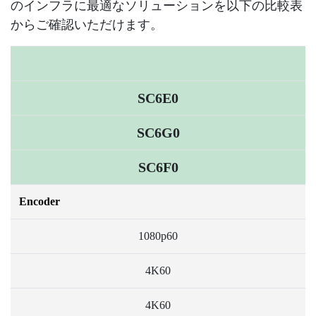
のインフラに最適なソリューションを以下の比較表
からご確認いただけます。
SC6E0
SC6G0
SC6F0
Encoder
1080p60
4K60
4K60