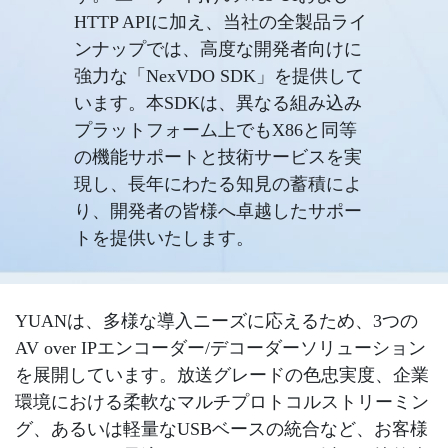
HTTP APIに加え、当社の全製品ライ
ンナップでは、高度な開発者向けに
強力な「NexVDO SDK」を提供して
います。本SDKは、異なる組み込み
プラットフォーム上でもX86と同等
の機能サポートと技術サービスを実
現し、長年にわたる知見の蓄積によ
り、開発者の皆様へ卓越したサポー
トを提供いたします。
YUANは、多様な導入ニーズに応えるため、3つの
AV over IPエンコーダー/デコーダーソリューション
を展開しています。放送グレードの色忠実度、企業
環境における柔軟なマルチプロトコルストリーミン
グ、あるいは軽量なUSBベースの統合など、お客様