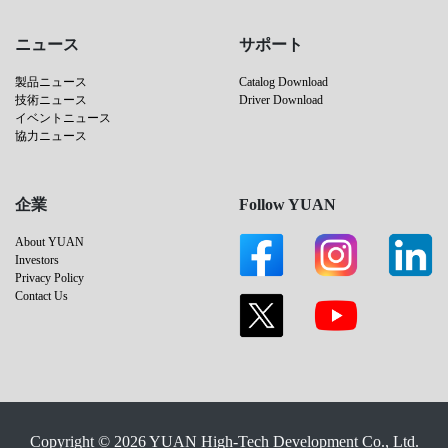
ニュース
サポート
製品ニュース
Catalog Download
技術ニュース
Driver Download
イベントニュース
協力ニュース
企業
Follow YUAN
About YUAN
Investors
Privacy Policy
Contact Us
Copyright © 2026 YUAN High-Tech Development Co., Ltd.