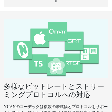
V
多様なビットレートとストリー
ミングプロトコルへの対応
YUANのコーデックは複数の帯域幅とプロトコルをサポー