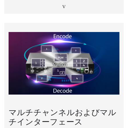
V
マルチチャンネルおよびマル
チインターフェース