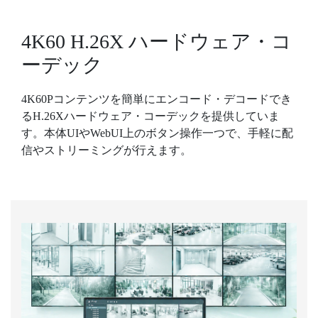
4K60 H.26X ハードウェア・コ
ーデック
4K60Pコンテンツを簡単にエンコード・デコードでき
るH.26Xハードウェア・コーデックを提供していま
す。本体UIやWebUI上のボタン操作一つで、手軽に配
信やストリーミングが行えます。