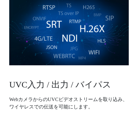
UVC入力 / 出力 / バイパス
WebカメラからのUVCビデオストリームを取り込み、
ワイヤレスでの伝送を可能にします。