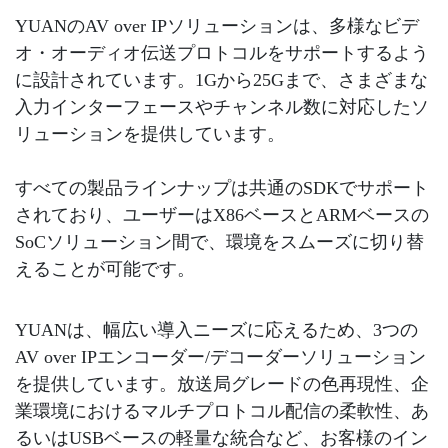
YUANのAV over IPソリューションは、多様なビデ
オ・オーディオ伝送プロトコルをサポートするよう
に設計されています。1Gから25Gまで、さまざまな
入力インターフェースやチャンネル数に対応したソ
リューションを提供しています。
すべての製品ラインナップは共通のSDKでサポート
されており、ユーザーはX86ベースとARMベースの
SoCソリューション間で、環境をスムーズに切り替
えることが可能です。
YUANは、幅広い導入ニーズに応えるため、3つの
AV over IPエンコーダー/デコーダーソリューション
を提供しています。放送局グレードの色再現性、企
業環境におけるマルチプロトコル配信の柔軟性、あ
るいはUSBベースの軽量な統合など、お客様のイン