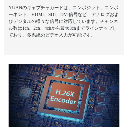
YUANのキャプチャカードは、コンポジット、コンポ
ーネント、HDMI、SDI、DVI信号など、アナログおよ
びデジタルの様々な信号に対応しています。チャンネ
ル数は1ch、2ch、4chから最大8chまでラインナップし
ており、多系統のビデオ入力が可能です。