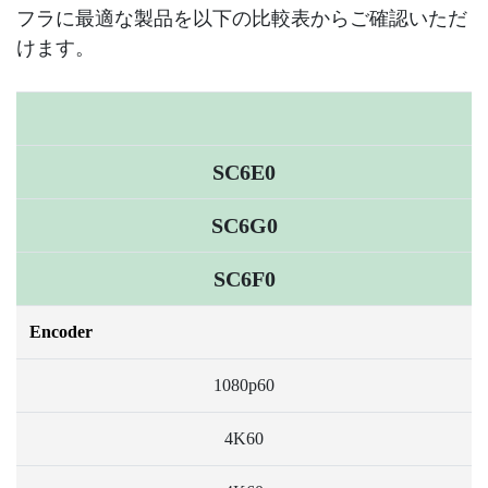
フラに最適な製品を以下の比較表からご確認いただ
けます。
SC6E0
SC6G0
SC6F0
Encoder
1080p60
4K60