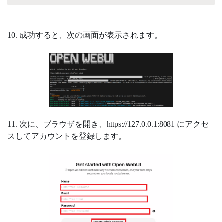
10. 成功すると、次の画面が表示されます。
11. 次に、ブラウザを開き、https://127.0.0.1:8081 にアクセ
スしてアカウントを登録します。