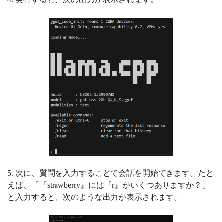
5. 次に、質問を入力することで会話を開始できます。たと
えば、「『strawberry』には『r』がいくつありますか？」
と入力すると、次のような出力が表示されます。