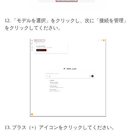
12. 「モデルを選択」をクリックし、次に「接続を管理」
をクリックしてください。
13. プラス（+）アイコンをクリックしてください。