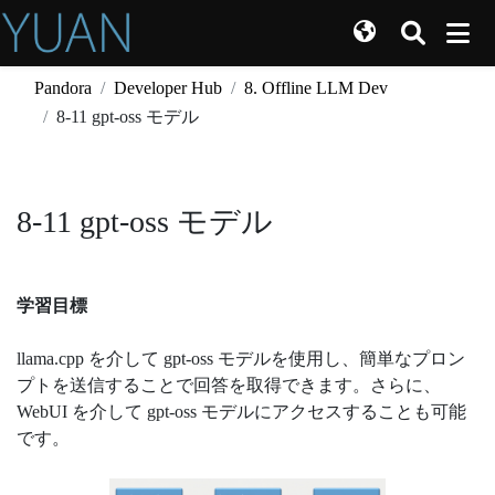
Pandora
Developer Hub
8. Offline LLM Dev
8-11 gpt-oss モデル
8-11 gpt-oss モデル
学習目標
llama.cpp を介して gpt-oss モデルを使用し、簡単なプロン
プトを送信することで回答を取得できます。さらに、
WebUI を介して gpt-oss モデルにアクセスすることも可能
です。