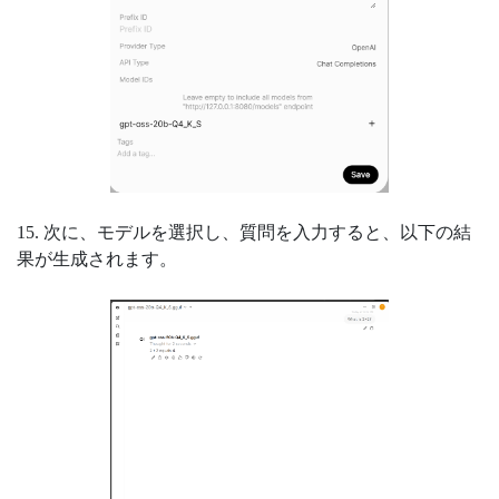
15. 次に、モデルを選択し、質問を入力すると、以下の結
果が生成されます。