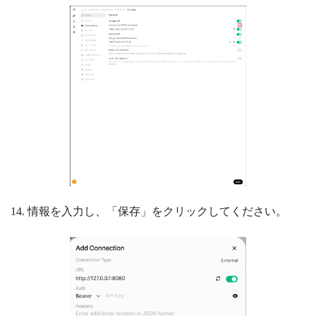
14. 情報を入力し、「保存」をクリックしてください。