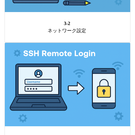
3-2
ネットワーク設定