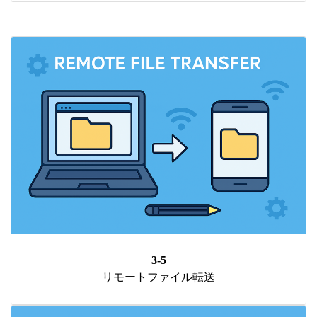
3-5
リモートファイル転送