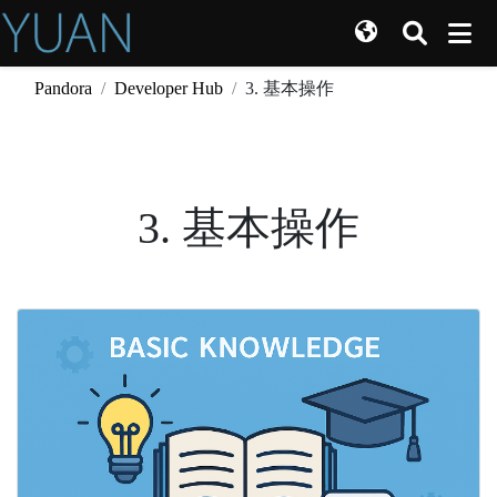
Pandora
Developer Hub
3. 基本操作
3. 基本操作