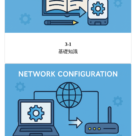
3-1
基礎知識