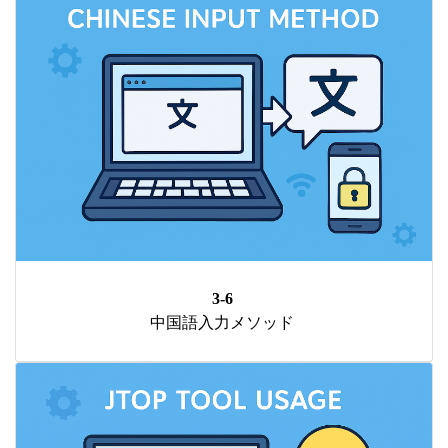
3-6
中国語入力メソッド