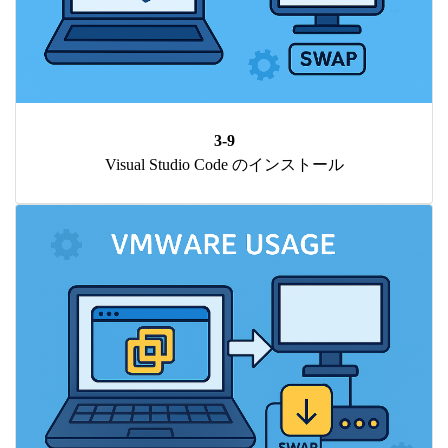
3-9
Visual Studio Code のインストール