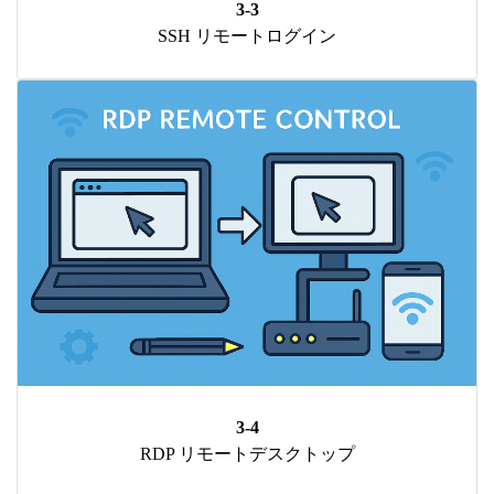
3-3
SSH リモートログイン
3-4
RDP リモートデスクトップ