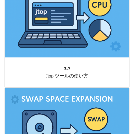
3-7
Jtop ツールの使い方