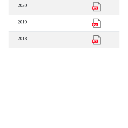
2020
2019
2018