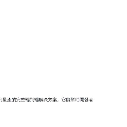
供從原型開發到量產的完整端到端解決方案。它能幫助開發者