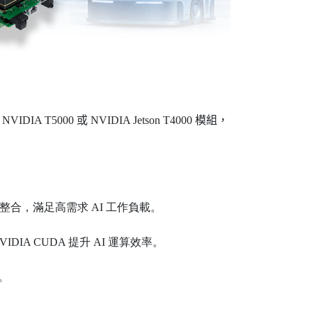
5000 或 NVIDIA Jetson T4000 模組，
論與多感測器整合，滿足高需求 AI 工作負載。
IDIA CUDA 提升 AI 運算效率。
型。