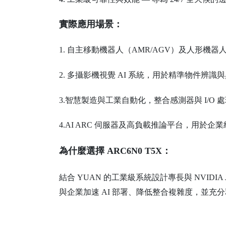
實際應用場景：
1. 自主移動機器人（AMR/AGV）及人形機
2. 多攝影機視覺 AI 系統，用於精準物件辨識
3.智慧製造與工業自動化，整合感測器與 I/O 
4.AI ARC 伺服器及高負載推論平台，用於企業級
為什麼選擇 ARC6N0 T5X：
結合 YUAN 的工業級系統設計專長與 NVIDIA
與企業加速 AI 部署、降低整合複雜度，並充