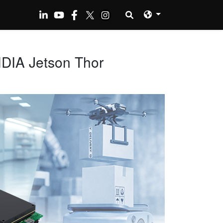
 Jetson Thor