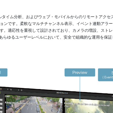
、リアルタイム分析、およびウェブ・モバイルからのリモートアク
ョンです。柔軟なマルチチャンネル表示、イベント連動アラー
す。適応性を重視して設計されており、カメラの増設、ストレ
。あらゆるユーザーレベルにおいて、安全で組織的な運用を保証