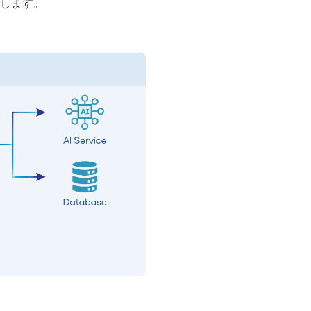
証します。