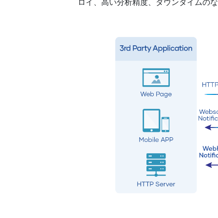
ロイ、高い分析精度、ダウンタイムの