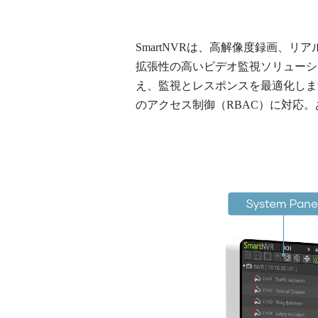
SmartNVRは、高解像度録画
拡張性の高いビデオ監視ソリューシ
え、監視とレスポンスを最適化しま
のアクセス制御（RBAC）に対応