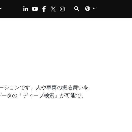
ソリューションです。人や車両の振る舞いを
データの「ディープ検索」が可能で、