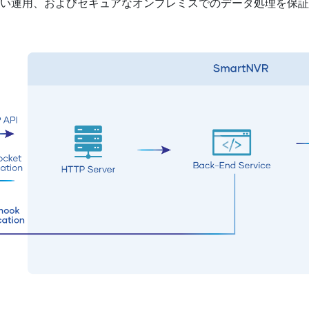
ない運用、およびセキュアなオンプレミスでのデータ処理を保