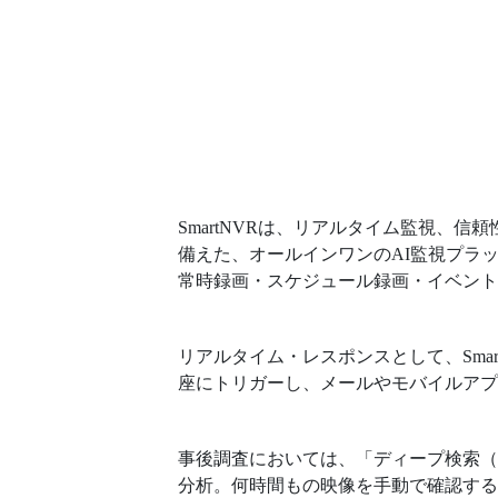
SmartNVRは、リアルタイム監視
備えた、オールインワンのAI監視プラ
常時録画・スケジュール録画・イベント
リアルタイム・レスポンスとして、Sm
座にトリガーし、メールやモバイルア
事後調査においては、「ディープ検索（D
分析。何時間もの映像を手動で確認す