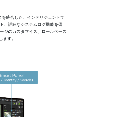
セスを統合した、インテリジェントで
ト、詳細なシステムログ機能を備
ージのカスタマイズ、ロールベース
します。