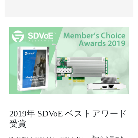
2019年 SDVoE ベストアワード
受賞
®