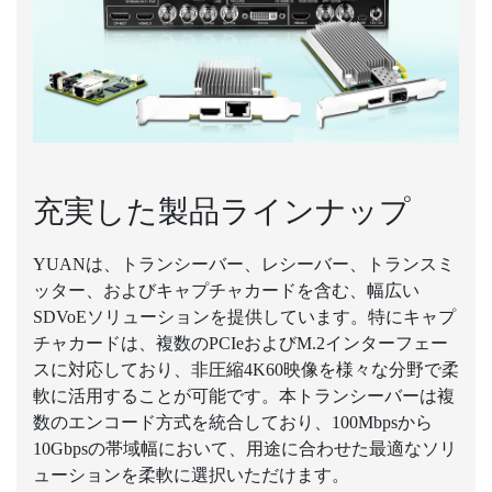
充実した製品ラインナップ
YUANは、トランシーバー、レシーバー、トランスミ
ッター、およびキャプチャカードを含む、幅広い
SDVoEソリューションを提供しています。特にキャプ
チャカードは、複数のPCIeおよびM.2インターフェー
スに対応しており、非圧縮4K60映像を様々な分野で柔
軟に活用することが可能です。本トランシーバーは複
数のエンコード方式を統合しており、100Mbpsから
10Gbpsの帯域幅において、用途に合わせた最適なソリ
ューションを柔軟に選択いただけます。