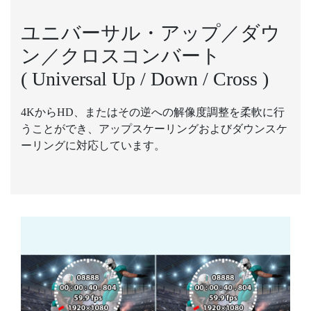
ユニバーサル・アップ／ダウ
ン／クロスコンバート
( Universal Up / Down / Cross )
4KからHD、またはその逆への解像度調整を柔軟に行
うことができ、アップスケーリングおよびダウンスケ
ーリングに対応しています。