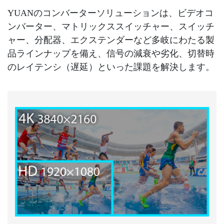
YUANのコンバーターソリューションは、ビデオコ
ンバーター、マトリックススイッチャー、スイッチ
ャー、分配器、エクステンダーなど多岐にわたる製
品ラインナップを備え、信号の減衰や劣化、切替時
のレイテンシ（遅延）といった課題を解決します。