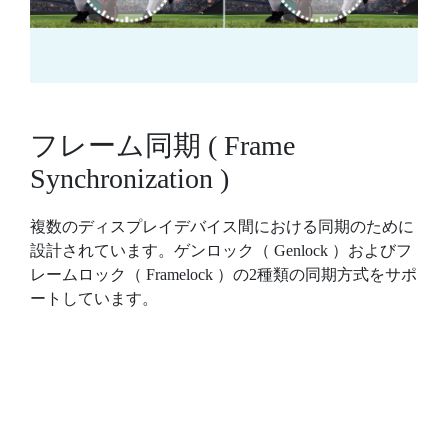
フレーム同期 ( Frame
Synchronization )
複数のディスプレイデバイス間における同期のために
設計されています。ゲンロック（ Genlock ）およびフ
レームロック（ Framelock ）の2種類の同期方式をサポ
ートしています。