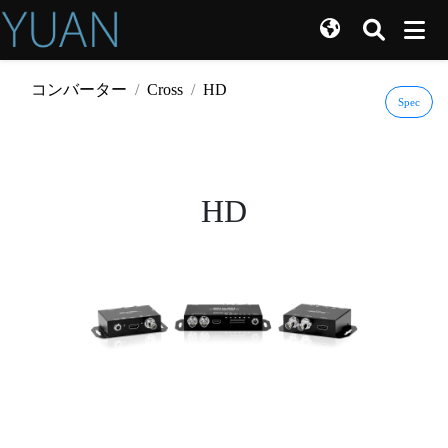
コンバーター
Cross
HD
Spec
HD