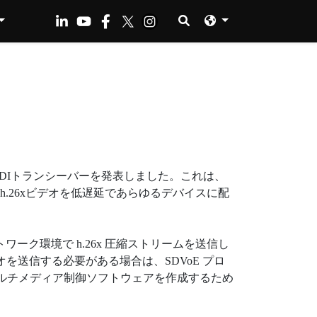
びNDIトランシーバーを発表しました。これは、
されたh.26xビデオを低遅延であらゆるデバイスに配
ワーク環境で h.26x 圧縮ストリームを送信し
送信する必要がある場合は、SDVoE プロ
マルチメディア制御ソフトウェアを作成するため