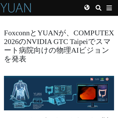
FoxconnとYUANが、COMPUTEX
2026のNVIDIA GTC Taipeiでスマ
ート病院向けの物理AIビジョン
を発表