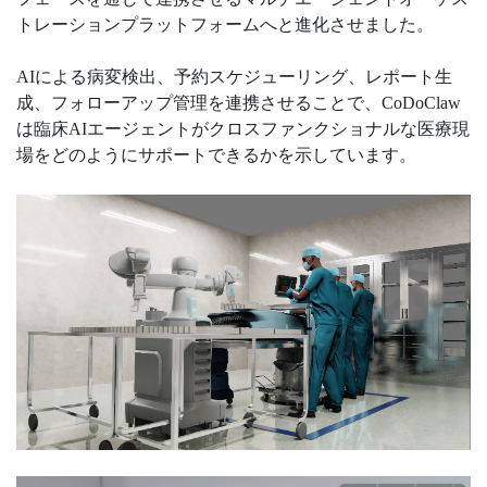
トレーションプラットフォームへと進化させました。
AIによる病変検出、予約スケジューリング、レポート生
成、フォローアップ管理を連携させることで、CoDoClaw
は臨床AIエージェントがクロスファンクショナルな医療現
場をどのようにサポートできるかを示しています。