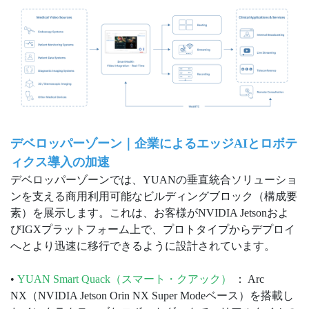
デベロッパーゾーン｜企業によるエッジAIとロボテ
ィクス導入の加速
デベロッパーゾーンでは、YUANの垂直統合ソリューショ
ンを支える商用利用可能なビルディングブロック（構成要
素）を展示します。これは、お客様がNVIDIA Jetsonおよ
びIGXプラットフォーム上で、プロトタイプからデプロイ
へとより迅速に移行できるように設計されています。
•
YUAN Smart Quack
（スマート・クアック）
： Arc
NX（NVIDIA Jetson Orin NX Super Modeベース）を搭載し