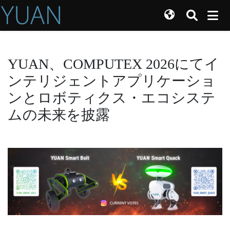
YUAN、COMPUTEX 2026にてイ
ンテリジェントアプリケーショ
ンとロボティクス・エコシステ
ムの未来を披露